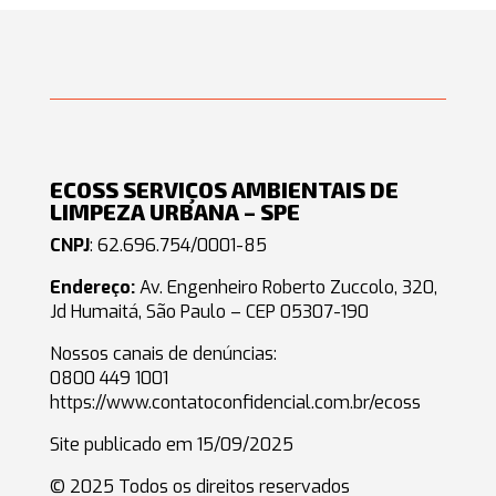
ECOSS SERVIÇOS AMBIENTAIS DE
LIMPEZA URBANA – SPE
CNPJ
: 62.696.754/0001-85
Endereço:
Av. Engenheiro Roberto Zuccolo, 320,
Jd Humaitá, São Paulo – CEP 05307-190
Nossos canais de denúncias:
0800 449 1001
https://www.contatoconfidencial.com.br/ecoss
Site publicado em 15/09/2025
© 2025 Todos os direitos reservados