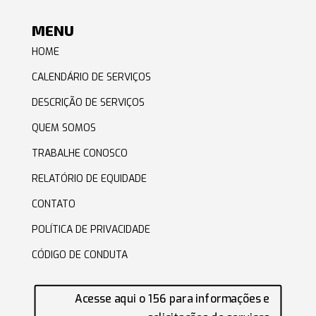
MENU
HOME
CALENDÁRIO DE SERVIÇOS
DESCRIÇÃO DE SERVIÇOS
QUEM SOMOS
TRABALHE CONOSCO
RELATÓRIO DE EQUIDADE
CONTATO
POLÍTICA DE PRIVACIDADE
CÓDIGO DE CONDUTA
Acesse aqui o 156 para informações e