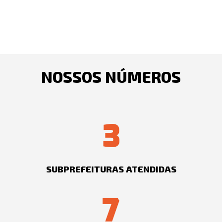
NOSSOS NÚMEROS
3
SUBPREFEITURAS ATENDIDAS
7