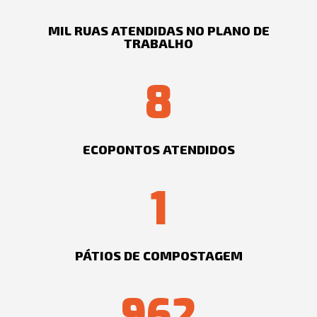
MIL RUAS ATENDIDAS NO PLANO DE
TRABALHO
8
ECOPONTOS ATENDIDOS
1
PÁTIOS DE COMPOSTAGEM
962