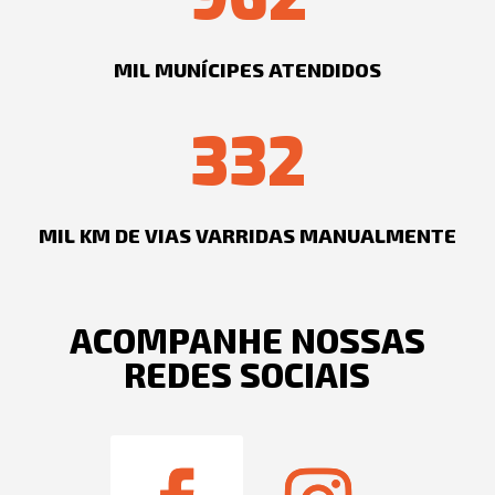
MIL MUNÍCIPES ATENDIDOS
332
MIL KM DE VIAS VARRIDAS MANUALMENTE
ACOMPANHE NOSSAS
REDES SOCIAIS