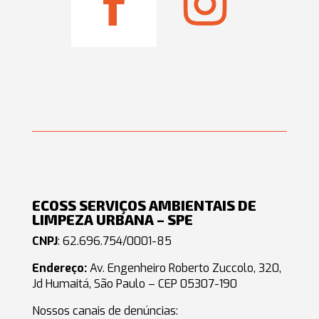
ECOSS SERVIÇOS AMBIENTAIS DE
LIMPEZA URBANA – SPE
CNPJ
: 62.696.754/0001-85
Endereço:
Av. Engenheiro Roberto Zuccolo, 320,
Jd Humaitá, São Paulo – CEP 05307-190
Nossos canais de denúncias: