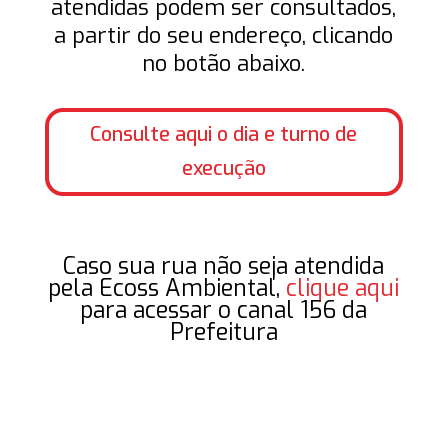
atendidas podem ser consultados,
a partir do seu endereço, clicando
no botão abaixo.
Consulte aqui o dia e turno de
execução
Caso sua rua não seja atendida
pela Ecoss Ambiental,
clique aqui
para acessar o canal 156 da
Prefeitura