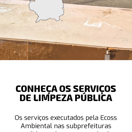
CONHEÇA OS SERVIÇOS
DE LIMPEZA PÚBLICA
Os serviços executados pela Ecoss
Ambiental nas subprefeituras